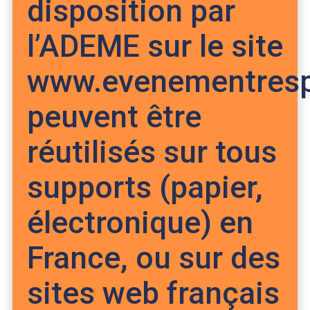
disposition par
l’ADEME sur le site
www.evenementresp
peuvent être
réutilisés sur tous
supports (papier,
électronique) en
France, ou sur des
sites web français