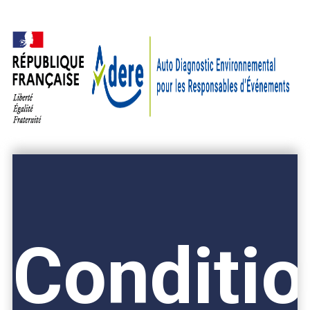
Gestion des cookies
Conditi