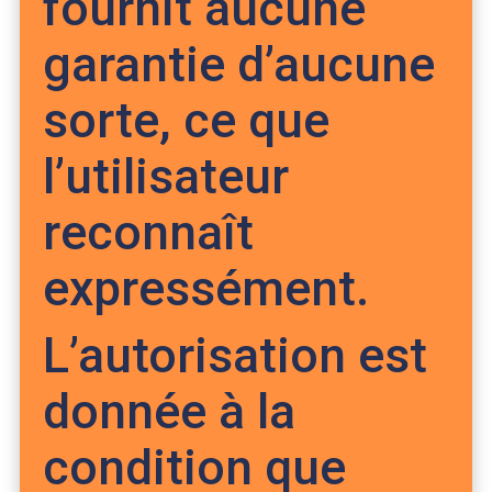
fournit aucune
garantie d’aucune
sorte, ce que
l’utilisateur
reconnaît
expressément.
L’autorisation est
donnée à la
condition que