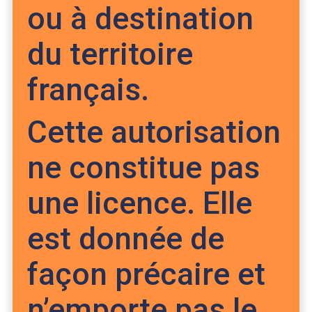
ou à destination
du territoire
français.
Cette autorisation
ne constitue pas
une licence. Elle
est donnée de
façon précaire et
n’emporte pas le