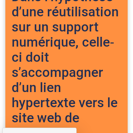
d’une réutilisation
sur un support
numérique, celle‐
ci doit
s’accompagner
d’un lien
hypertexte vers le
site web de