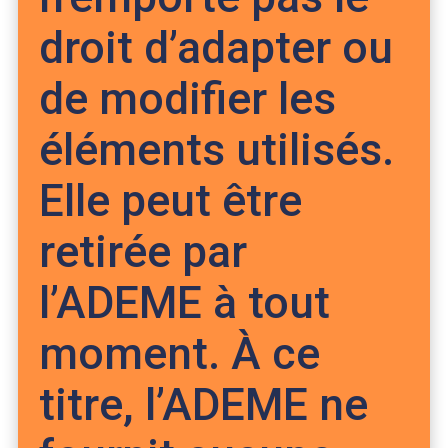
droit d’adapter ou
de modifier les
éléments utilisés.
Elle peut être
retirée par
l’ADEME à tout
moment. À ce
titre, l’ADEME ne